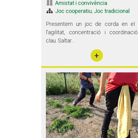
Amistat i convivència
Joc cooperatiu
,
Joc tradicional
Presentem un joc de corda en el
l’agilitat, concentració i coordinaci
clau. Saltar...
+