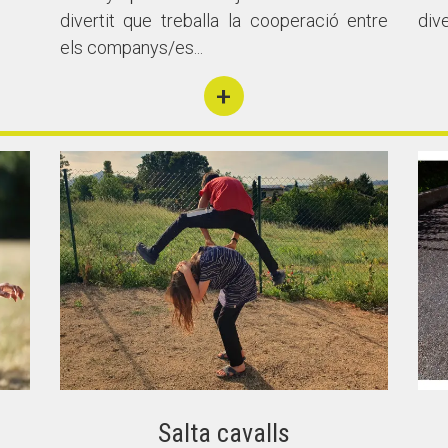
divertit que treballa la cooperació entre
dive
els companys/es...
+
Salta cavalls