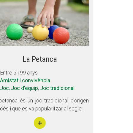
La Petanca
Entre 5 i 99 anys
Amistat i convivència
Joc
,
Joc d'equip
,
Joc tradicional
petanca és un joc tradicional d’origen
cès i que es va popularitzar al segle...
+