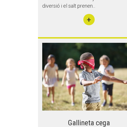
diversió i el salt prenen...
+
Gallineta cega