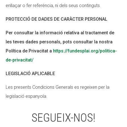
enllaçar o fer referència, ni dels seus continguts.
PROTECCIÓ DE DADES DE CARÀCTER PERSONAL
Per
consultar la informació relativa al tractament de
les
teves
dades personals, pots consultar la nostra
Política de Privacitat
a
https://fundesplai.org/politica-
de-privacitat/
LEGISLACIÓ APLICABLE
Les presents Condicions Generals es regeixen per la
legislació espanyola.
SEGUEIX-NOS!