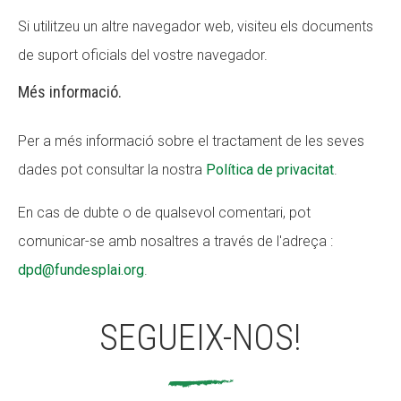
Si utilitzeu un altre navegador web, visiteu els documents
de suport oficials del vostre navegador.
Més informació.
Per a més informació sobre el tractament de les seves
dades pot consultar la nostra
Política de privacitat
.
En cas de dubte o de qualsevol comentari, pot
comunicar-se amb nosaltres a través de l'adreça :
dpd@fundesplai.org
.
SEGUEIX-NOS!