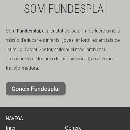
SOM FUNDESPLAI
Som
Fundesplai
, una entitat sense ànim de lucre amb la
missió d'educar els infants i joves, enfortir les entitats de
lleure i el Tercer Sector, millorar el medi ambient i
promoure la ciutadania i la inclusió social, amb voluntat
transformadora.
Coneix Fundesplai
NAVEGA
Inici
Coneix