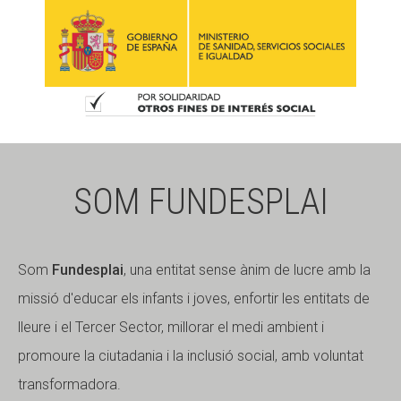
SOM FUNDESPLAI
Som
Fundesplai
, una entitat sense ànim de lucre amb la
missió d'educar els infants i joves, enfortir les entitats de
lleure i el Tercer Sector, millorar el medi ambient i
promoure la ciutadania i la inclusió social, amb voluntat
transformadora.