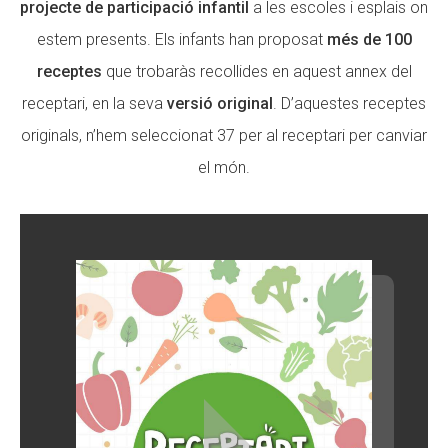
projecte de participació infantil
a les escoles i esplais on
estem presents. Els infants han proposat
més de 100
receptes
que trobaràs recollides en aquest annex del
receptari, en la seva
versió original
. D’aquestes receptes
originals, n’hem seleccionat 37 per al receptari per canviar
el món.