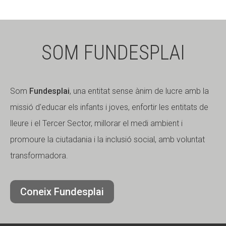
SOM FUNDESPLAI
Som
Fundesplai
, una entitat sense ànim de lucre amb la
missió d'educar els infants i joves, enfortir les entitats de
lleure i el Tercer Sector, millorar el medi ambient i
promoure la ciutadania i la inclusió social, amb voluntat
transformadora.
Coneix Fundesplai