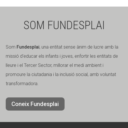
SOM FUNDESPLAI
Som
Fundesplai
, una entitat sense ànim de lucre amb la
missió d'educar els infants i joves, enfortir les entitats de
lleure i el Tercer Sector, millorar el medi ambient i
promoure la ciutadania i la inclusió social, amb voluntat
transformadora.
Coneix Fundesplai