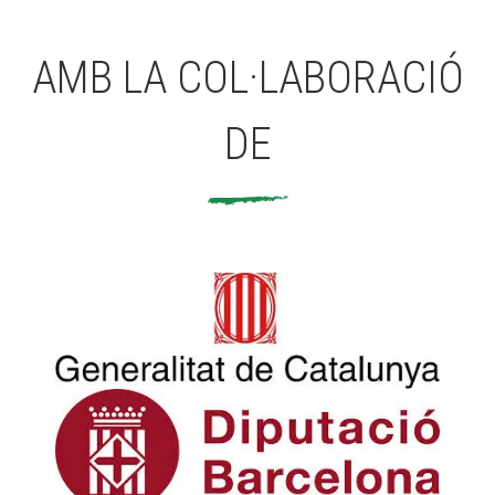
AMB LA COL·LABORACIÓ
DE