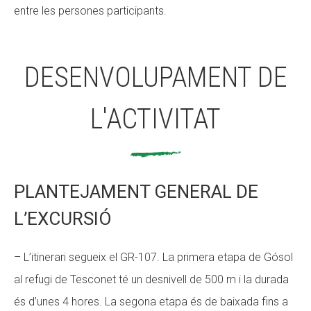
entre les persones participants.
DESENVOLUPAMENT DE
L'ACTIVITAT
PLANTEJAMENT GENERAL DE
L’EXCURSIÓ
– L’itinerari segueix el GR-107. La primera etapa de Gósol
al refugi de Tesconet té un desnivell de 500 m i la durada
és d’unes 4 hores. La segona etapa és de baixada fins a