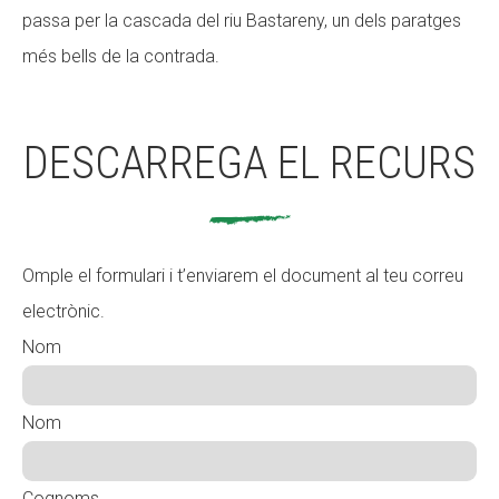
passa per la cascada del riu Bastareny, un dels paratges
més bells de la contrada.
DESCARREGA EL RECURS
Omple el formulari i t’enviarem el document al teu correu
electrònic.
Nom
Nom
Cognoms