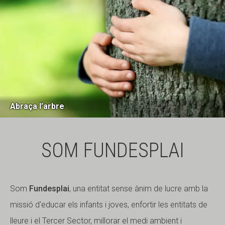
Abraça l’arbre
SOM FUNDESPLAI
Som
Fundesplai
, una entitat sense ànim de lucre amb la
missió d'educar els infants i joves, enfortir les entitats de
lleure i el Tercer Sector, millorar el medi ambient i