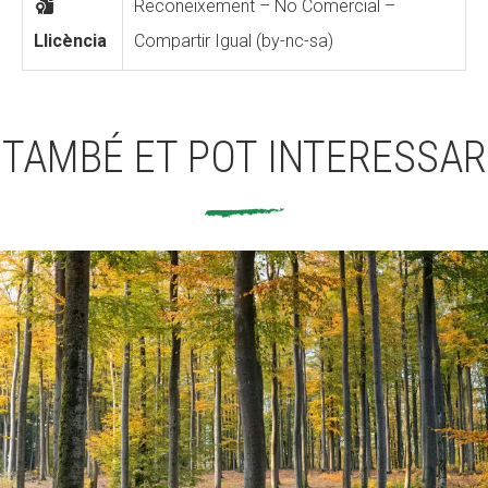
Reconeixement – No Comercial –
Llicència
Compartir Igual (by-nc-sa)
TAMBÉ ET POT INTERESSAR