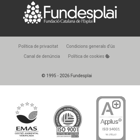
Política de privacitat
Condicions generals d’ús
Canal de denúncia
Política de cookies
© 1995 - 2026 Fundesplai