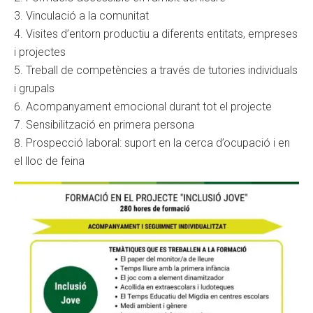
Vinculació a la comunitat
Visites d’entorn productiu a diferents entitats, empreses
i projectes
Treball de competències a través de tutories individuals
i grupals
Acompanyament emocional durant tot el projecte
Sensibilització en primera persona
Prospecció laboral: suport en la cerca d’ocupació i en
el lloc de feina