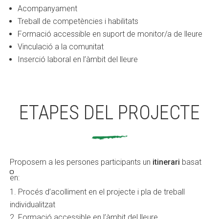
Acompanyament
Treball de competències i habilitats
Formació accessible en suport de monitor/a de lleure
Vinculació a la comunitat
Inserció laboral en l’àmbit del lleure
ETAPES DEL PROJECTE
Proposem a les persones participants un
itinerari
basat
en:
Procés d’acolliment en el projecte i pla de treball
individualitzat
Formació accessible en l’àmbit del lleure