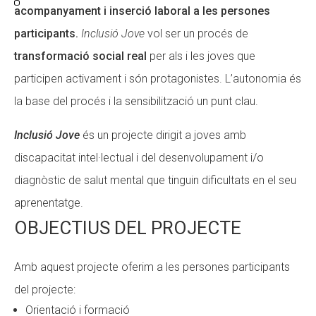
acompanyament i inserció laboral a les persones
participants.
Inclusió Jove
vol ser un procés de
transformació social real
per als i les joves que
participen activament i són protagonistes. L’autonomia és
la base del procés i la sensibilització un punt clau.
Inclusió Jove
és un projecte dirigit a joves amb
discapacitat intel·lectual i del desenvolupament i/o
diagnòstic de salut mental que tinguin dificultats en el seu
aprenentatge.
OBJECTIUS DEL PROJECTE
Amb aquest projecte oferim a les persones participants
del projecte:
Orientació i formació