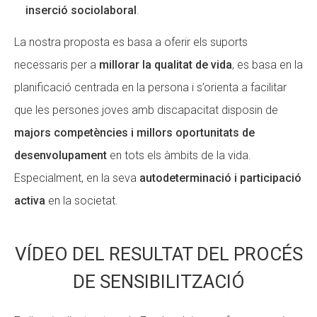
inserció sociolaboral
.
La nostra proposta es basa a oferir els suports
necessaris per a
millorar la qualitat de vida
, es basa en la
planificació centrada en la persona i s’orienta a facilitar
que les persones joves amb discapacitat disposin de
majors competències i millors oportunitats de
desenvolupament
en tots els àmbits de la vida.
Especialment, en la seva
autodeterminació i participació
activa
en la societat.
VÍDEO DEL RESULTAT DEL PROCÉS
DE SENSIBILITZACIÓ