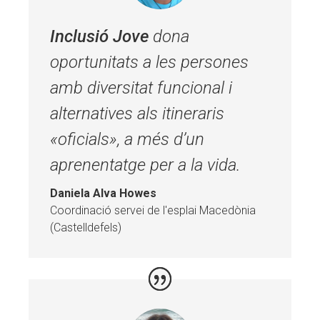
Inclusió Jove
dona
oportunitats a les persones
amb diversitat funcional i
alternatives als itineraris
«oficials», a més d’un
aprenentatge per a la vida.
Daniela Alva Howes
Coordinació servei de l'esplai Macedònia
(Castelldefels)