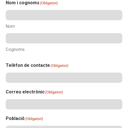
Nom i cognoms
(Obligatori)
Nom
Cognoms
Telèfon de contacte
(Obligatori)
Correu electrònic
(Obligatori)
Població
(Obligatori)