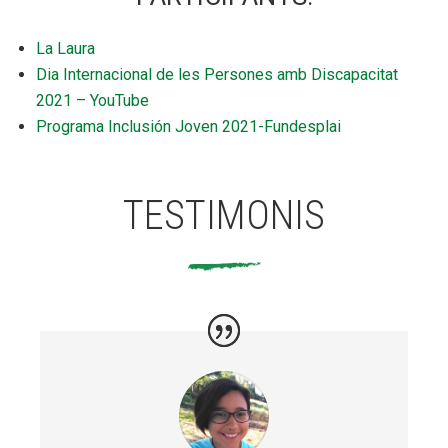
La Laura
Dia Internacional de les Persones amb Discapacitat
2021 – YouTube
Programa Inclusión Joven 2021-Fundesplai
TESTIMONIS