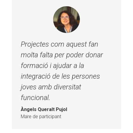
Projectes com aquest fan
molta falta per poder donar
formació i ajudar a la
integració de les persones
joves amb diversitat
funcional.
Àngels Queralt Pujol
Mare de participant