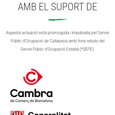
AMB EL SUPORT DE
Aquesta actuació està promoguda i impulsada pel Servei
Públic d’Ocupació de Catalunya amb fons rebuts del
Servei Públic d’Ocupació Estatal (*SEPE).