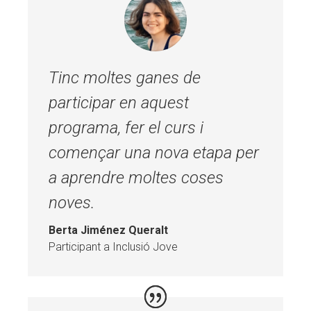
Tinc moltes ganes de
participar en aquest
programa, fer el curs i
començar una nova etapa per
a aprendre moltes coses
noves.
Berta Jiménez Queralt
Participant a Inclusió Jove