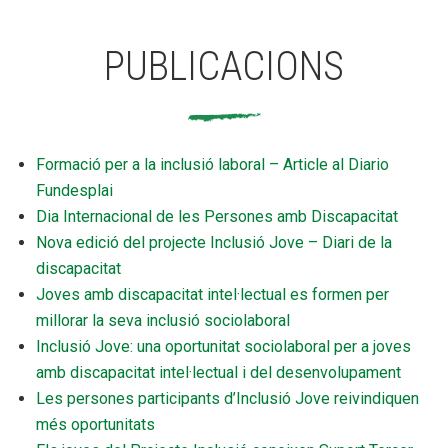
PUBLICACIONS
Formació per a la inclusió laboral – Article al Diario
Fundesplai
Dia Internacional de les Persones amb Discapacitat
Nova edició del projecte Inclusió Jove – Diari de la
discapacitat
Joves amb discapacitat intel·lectual es formen per
millorar la seva inclusió sociolaboral
Inclusió Jove: una oportunitat sociolaboral per a joves
amb discapacitat intel·lectual i del desenvolupament
Les persones participants d’Inclusió Jove reivindiquen
més oportunitats