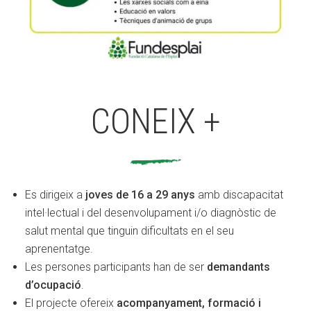
CONEIX +
Es dirigeix a
joves de 16 a 29 anys
amb discapacitat
intel·lectual i del desenvolupament i/o diagnòstic de
salut mental que tinguin dificultats en el seu
aprenentatge.
Les persones participants han de ser
demandants
d’ocupació
.
El projecte ofereix
acompanyament, formació i