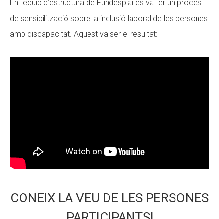
En l’equip d’estructura de Fundesplai es va fer un procés
de sensibilització sobre la inclusió laboral de les persones
amb discapacitat. Aquest va ser el resultat:
CONEIX LA VEU DE LES PERSONES
PARTICIPANTS!