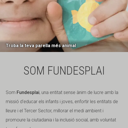
Troba la teva parella més animal
SOM FUNDESPLAI
Som
Fundesplai
, una entitat sense ànim de lucre amb la
missió d'educar els infants i joves, enfortir les entitats de
lleure i el Tercer Sector, millorar el medi ambient i
promoure la ciutadania i la inclusió social, amb voluntat