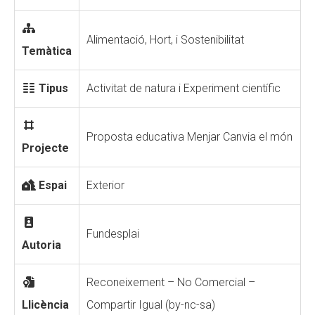
Alimentació, Hort, i Sostenibilitat
Temàtica
Tipus
Activitat de natura i Experiment científic
Proposta educativa Menjar Canvia el món
Projecte
Espai
Exterior
Fundesplai
Autoria
Reconeixement – No Comercial –
Llicència
Compartir Igual (by-nc-sa)