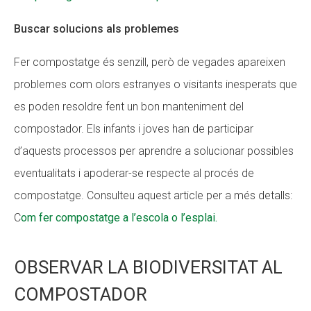
Buscar solucions als problemes
Fer compostatge és senzill, però de vegades apareixen
problemes com olors estranyes o visitants inesperats que
es poden resoldre fent un bon manteniment del
compostador. Els infants i joves han de participar
d’aquests processos per aprendre a solucionar possibles
eventualitats i apoderar-se respecte al procés de
compostatge. Consulteu aquest article per a més detalls:
C
om fer compostatge a l’escola o l’esplai.
OBSERVAR LA BIODIVERSITAT AL
COMPOSTADOR