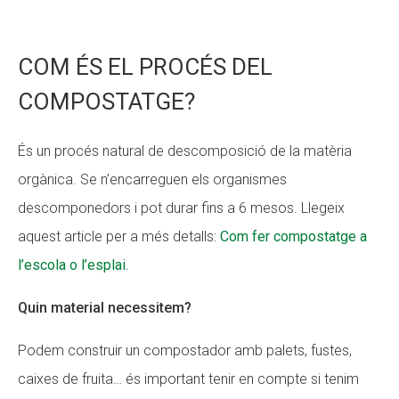
COM ÉS EL PROCÉS DEL
COMPOSTATGE?
És un procés natural de descomposició de la matèria
orgànica. Se n’encarreguen els organismes
descomponedors i pot durar fins a 6 mesos. Llegeix
aquest article per a més detalls:
Com fer compostatge a
l’escola o l’esplai.
Quin material necessitem?
Podem construir un compostador amb palets, fustes,
caixes de fruita… és important tenir en compte si tenim