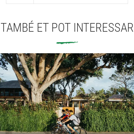
TAMBÉ ET POT INTERESSAR