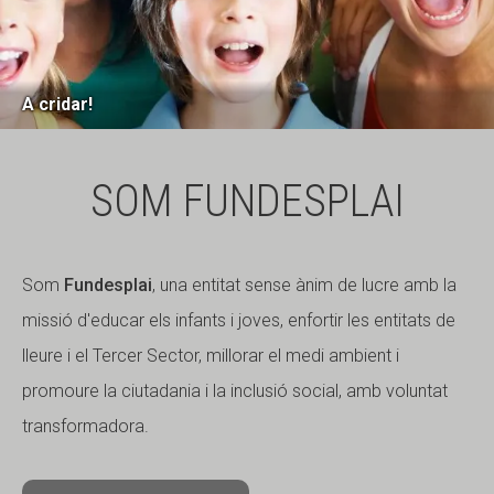
A cridar!
SOM FUNDESPLAI
Som
Fundesplai
, una entitat sense ànim de lucre amb la
missió d'educar els infants i joves, enfortir les entitats de
lleure i el Tercer Sector, millorar el medi ambient i
promoure la ciutadania i la inclusió social, amb voluntat
transformadora.