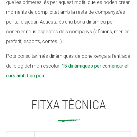
que les primeres, és per aquest motiu que es poden crear
moments de complicitat amb la resta de companys/es
per tal d’ajudar. Aquesta és una bona dinàmica per
conèixer nous aspectes dels companys (aficions, menjar
preferit, esports, contes…).
Pots consultar més dinàmiques de coneixença a l’entrada
del blog del món escolar:
15 dinàmiques per començar el
curs amb bon peu
FITXA TÈCNICA