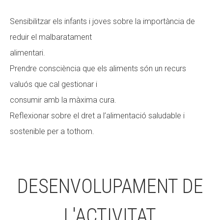
Sensibilitzar els infants i joves sobre la importància de
reduir el malbaratament
alimentari.
Prendre consciència que els aliments són un recurs
valuós que cal gestionar i
consumir amb la màxima cura.
Reflexionar sobre el dret a l’alimentació saludable i
sostenible per a tothom.
DESENVOLUPAMENT DE
L'ACTIVITAT