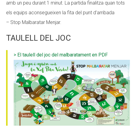
amb un peu durant 1 minut. La partida finalitza quan tots
els equips aconsegueixen la fita del punt d’arribada
– Stop Malbaratar Menjar.
TAULELL DEL JOC
> El taulell del joc del malbaratament en PDF