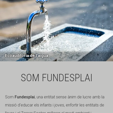
Ecoauditoria de l’aigua
SOM FUNDESPLAI
Som
Fundesplai
, una entitat sense ànim de lucre amb la
missió d'educar els infants i joves, enfortir les entitats de