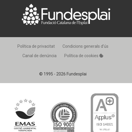
Política de privacitat
Condicions generals d’ús
Canal de denúncia
Política de cookies
© 1995 - 2026 Fundesplai