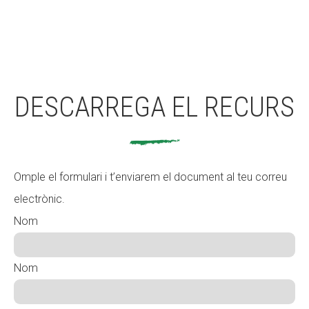
DESCARREGA EL RECURS
Omple el formulari i t’enviarem el document al teu correu
electrònic.
Nom
Nom