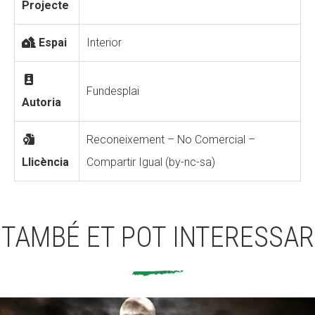
Projecte
Espai
Interior
Fundesplai
Autoria
Reconeixement – No Comercial –
Llicència
Compartir Igual (by-nc-sa)
TAMBÉ ET POT INTERESSAR