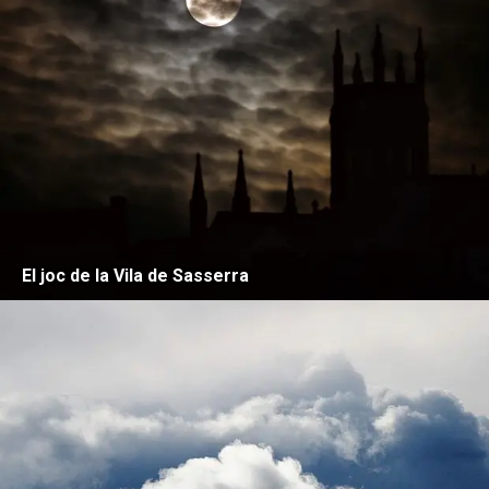
El joc de la Vila de Sasserra