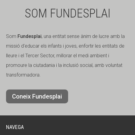
SOM FUNDESPLAI
Som
Fundesplai
, una entitat sense ànim de lucre amb la
missió d'educar els infants i joves, enfortir les entitats de
lleure i el Tercer Sector, millorar el medi ambient i
promoure la ciutadania i la inclusió social, amb voluntat
transformadora.
Coneix Fundesplai
NAVEGA