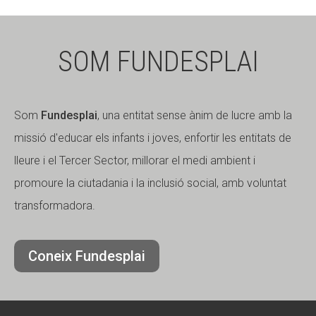
SOM FUNDESPLAI
Som
Fundesplai
, una entitat sense ànim de lucre amb la
missió d'educar els infants i joves, enfortir les entitats de
lleure i el Tercer Sector, millorar el medi ambient i
promoure la ciutadania i la inclusió social, amb voluntat
transformadora.
Coneix Fundesplai