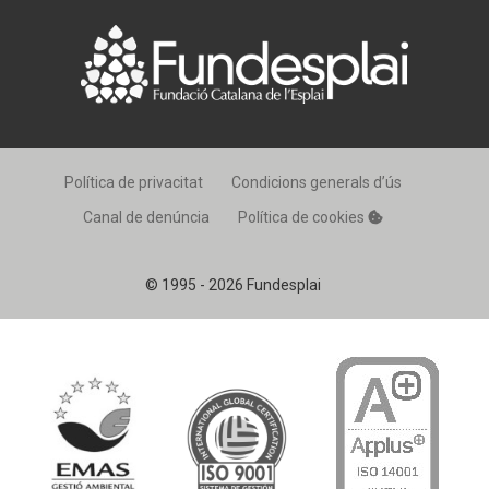
Política de privacitat
Condicions generals d’ús
Canal de denúncia
Política de cookies
© 1995 - 2026 Fundesplai