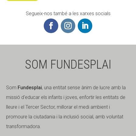
Segueix-nos també a les xarxes socials
SOM FUNDESPLAI
Som
Fundesplai
, una entitat sense ànim de lucre amb la
missió d'educar els infants i joves, enfortir les entitats de
lleure i el Tercer Sector, millorar el medi ambient i
promoure la ciutadania i la inclusió social, amb voluntat
transformadora.