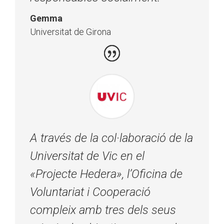
Gemma
Universitat de Girona
A través de la col·laboració de la
Universitat de Vic en el
«Projecte Hedera», l’Oficina de
Voluntariat i Cooperació
compleix amb tres dels seus