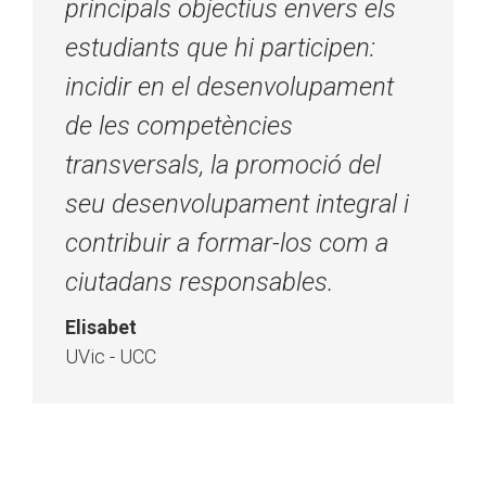
principals objectius envers els
estudiants que hi participen:
incidir en el desenvolupament
de les competències
transversals, la promoció del
seu desenvolupament integral i
contribuir a formar-los com a
ciutadans responsables.
Elisabet
UVic - UCC