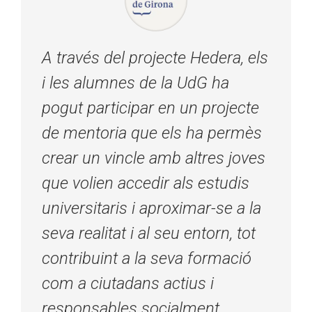
A través del projecte Hedera, els
i les alumnes de la UdG ha
pogut participar en un projecte
de mentoria que els ha permès
crear un vincle amb altres joves
que volien accedir als estudis
universitaris i aproximar-se a la
seva realitat i al seu entorn, tot
contribuint a la seva formació
com a ciutadans actius i
responsables socialment.