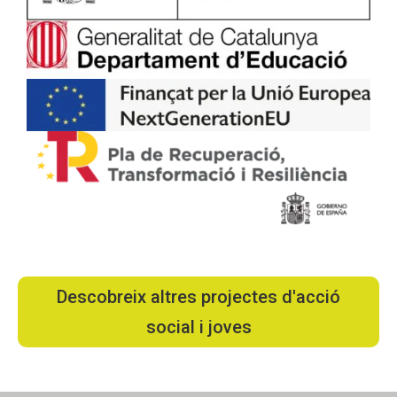
Descobreix altres projectes d'acció
social i joves