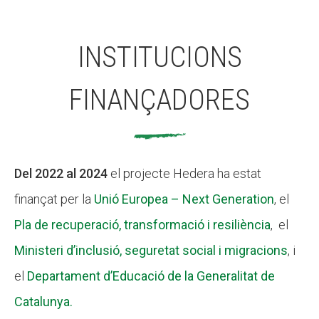
INSTITUCIONS
FINANÇADORES
Del 2022 al 2024
el projecte Hedera ha estat
finançat per la
Unió Europea – Next Generation
, el
Pla de recuperació, transformació i resiliència
, el
Ministeri d’inclusió, seguretat social i migracions
, i
el
Departament d’Educació de la Generalitat de
Catalunya.