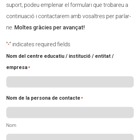
suport, podeu emplenar el formulari que trobareu a
continuació i contactarem amb vosaltres per parlar-
ne.
Moltes gràcies per avançat!
"
" indicates required fields
*
Nom del centre educatiu / institució / entitat /
empresa
*
Nom de la persona de contacte
*
Nom