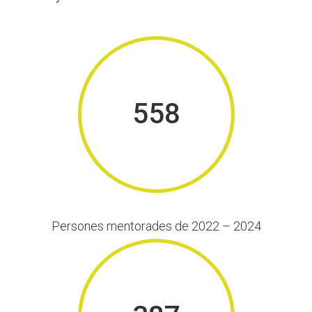
558
Persones mentorades de 2022 – 2024