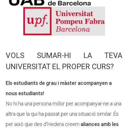
VOLS SUMAR-HI LA TEVA
UNIVERSITAT EL PROPER CURS?
Els estudiants de grau i màster acompanyen a
nous estudiants!
No hi ha una persona millor per acompanyar-ne a una
altra que la qui ha passat per una situació similar. És
per això que des d’Hedera creem
aliances amb les