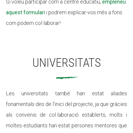
Si voleu participar com a centre educatiu,
empleneu
aquest formulari
i podrem explicar-vos més a fons
com podem col·laborar!
UNIVERSITATS
Les universitats també han estat aliades
fonamentals des de l’inici del projecte, ja que gràcies
als convenis de col·laboració establerts, molts i
moltes estudiants han estat persones mentores que