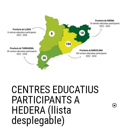
CENTRES EDUCATIUS
PARTICIPANTS A
HEDERA (llista
desplegable)