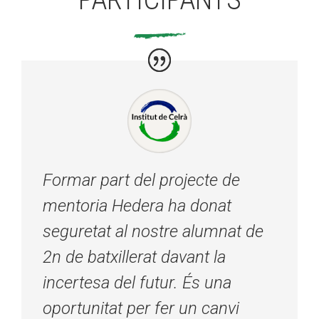
Formar part del projecte de
mentoria Hedera ha donat
seguretat al nostre alumnat de
2n de batxillerat davant la
incertesa del futur. És una
oportunitat per fer un canvi