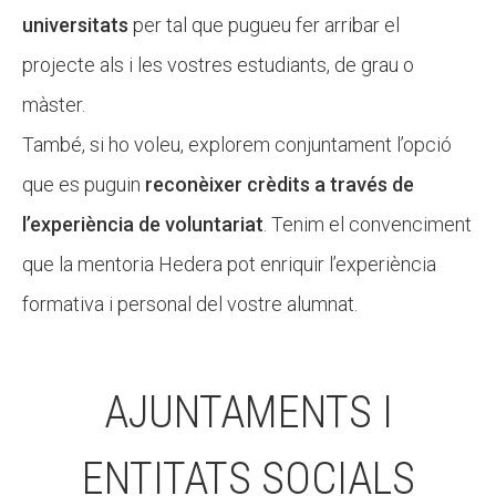
universitats
per tal que pugueu fer arribar el
projecte als i les vostres estudiants, de grau o
màster.
També, si ho voleu, explorem conjuntament l’opció
que es puguin
reconèixer crèdits a través de
l’experiència de voluntariat
. Tenim el convenciment
que la mentoria Hedera pot enriquir l’experiència
formativa i personal del vostre alumnat.
AJUNTAMENTS I
ENTITATS SOCIALS