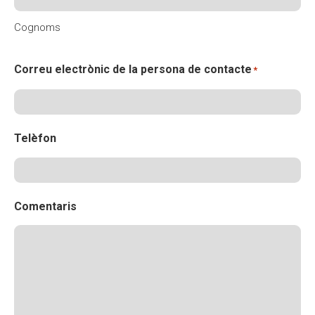
Cognoms
Correu electrònic de la persona de contacte
*
Telèfon
Comentaris