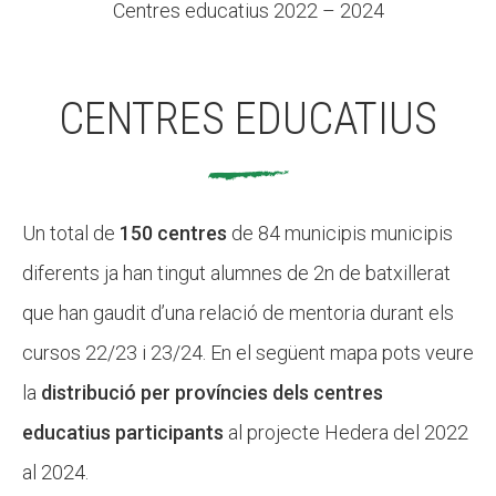
Centres educatius 2022 – 2024
CENTRES EDUCATIUS
Un total de
150 centres
de 84 municipis municipis
diferents ja han tingut alumnes de 2n de batxillerat
que han gaudit d’una relació de mentoria durant els
cursos 22/23 i 23/24. En el següent mapa pots veure
la
distribució per províncies dels centres
educatius participants
al projecte Hedera del 2022
al 2024.