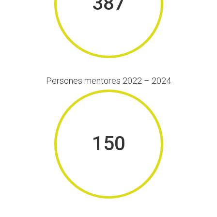
387
Persones mentores 2022 – 2024
150