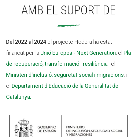
AMB EL SUPORT DE
Del 2022 al 2024
el projecte Hedera ha estat
finançat per la
Unió Europea - Next Generation
, el
Pla
de recuperació, transformació i resiliència
, el
Ministeri d'inclusió, seguretat social i migracions
, i
el
Departament d'Educació de la Generalitat de
Catalunya.