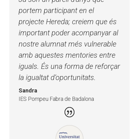
portem participant en el
projecte Hereda; creiem que és
important poder acompanyar al
nostre alumnat més vulnerable
amb aquestes mentories entre
iguals. És una forma de reforçar
la igualtat d’oportunitats.
Sandra
IES Pompeu Fabra de Badalona