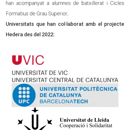
han acompanyat a alumnes de batxillerat i Cicles
Formatius de Grau Superior
.
Universitats que han col·laborat amb el projecte
Hedera des del 2022: