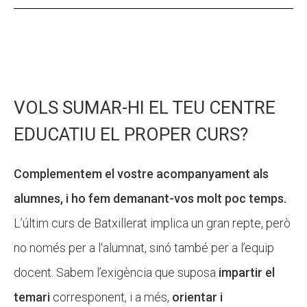
VOLS SUMAR-HI EL TEU CENTRE
EDUCATIU EL PROPER CURS?
Complementem el vostre acompanyament als
alumnes, i ho fem demanant-vos molt poc temps.
L’últim curs de Batxillerat implica un gran repte, però
no només per a l‘alumnat, sinó també per a l’equip
docent. Sabem l’exigència que suposa
impartir el
temari
corresponent, i a més,
orientar i