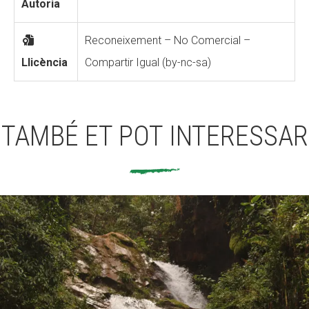
Autoria
Reconeixement – No Comercial –
Llicència
Compartir Igual (by-nc-sa)
TAMBÉ ET POT INTERESSAR