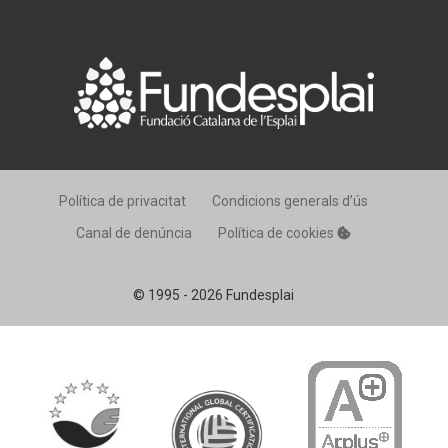
Política de privacitat
Condicions generals d’ús
Canal de denúncia
Política de cookies
© 1995 - 2026 Fundesplai