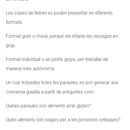
Les sopes de lletres es poden presentar en diferents
formats:
Format gran o mural, perquè els infants les resolguin en
grup.
Format individual o en petits grups, per treballar de
manera més autònoma.
Un cop trobades totes les paraules, es pot generar una
conversa guiada a partir de preguntes com:
Quines paraules són aliments amb gluten?
Quins aliments són segurs per a les persones celíaques?