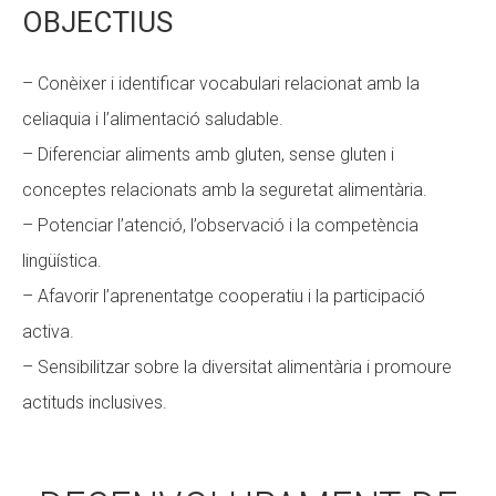
OBJECTIUS
– Conèixer i identificar vocabulari relacionat amb la
celiaquia i l’alimentació saludable.
– Diferenciar aliments amb gluten, sense gluten i
conceptes relacionats amb la seguretat alimentària.
– Potenciar l’atenció, l’observació i la competència
lingüística.
– Afavorir l’aprenentatge cooperatiu i la participació
activa.
– Sensibilitzar sobre la diversitat alimentària i promoure
actituds inclusives.