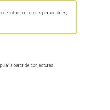
 joc de rol amb diferents personatges,
ular a partir de conjectures i