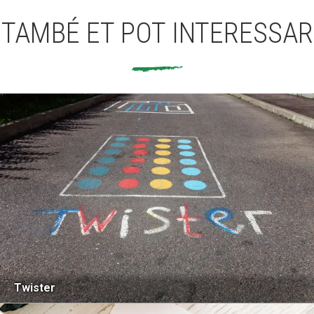
TAMBÉ ET POT INTERESSAR
Twister