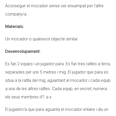
Aconseguir el mocador sense ser enxampat per l’altre
company/a.
Materials:
Un mocador o qualsevol objecte similar.
Desenvolupament:
Es fan 2 equips i un jugador para. Es fan tres ratlles a terra,
separades per uns 5 metres i mig. El jugador que para es
situa a la ratlla del mig, aguantant el mocador i cada equip
a una de les altres ratlles. Cada equip, en secret, numera
els seus membres d’1 a x.
El jugador/a que para aguanta el mocador enlaire i diu un