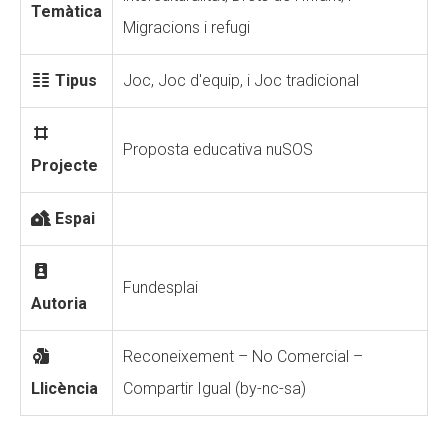
Temàtica
Migracions i refugi
Tipus
Joc, Joc d'equip, i Joc tradicional
Proposta educativa nuSOS
Projecte
Espai
Fundesplai
Autoria
Reconeixement – No Comercial –
Llicència
Compartir Igual (by-nc-sa)