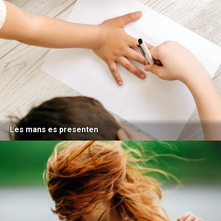
Les mans es presenten