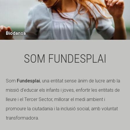
Biodansa
SOM FUNDESPLAI
Som
Fundesplai
, una entitat sense ànim de lucre amb la
missió d'educar els infants i joves, enfortir les entitats de
lleure i el Tercer Sector, millorar el medi ambient i
promoure la ciutadania i la inclusió social, amb voluntat
transformadora.