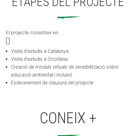
ETAPES DEL PROJECTE
El projecte consisteix en:
Visita d’estudis a Catalunya
Visita d’estudis a Occitània
Creació de mòduls virtuals de sensibilització sobre
educació ambiental i inclusió.
Esdeveniment de clausura del projecte
CONEIX +