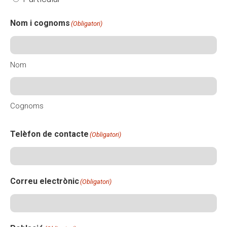
Nom i cognoms
(Obligatori)
Nom
Cognoms
Telèfon de contacte
(Obligatori)
Correu electrònic
(Obligatori)