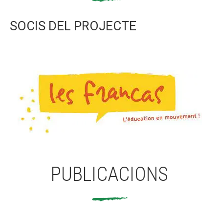
SOCIS DEL PROJECTE
PUBLICACIONS