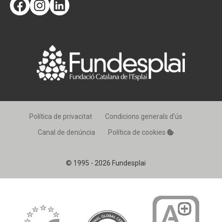
Facebook
Instagram
LinkedIn
Política de privacitat
Condicions generals d’ús
Canal de denúncia
Política de cookies
© 1995 - 2026 Fundesplai