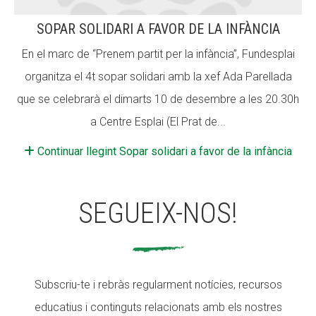
SOPAR SOLIDARI A FAVOR DE LA INFÀNCIA
En el marc de “Prenem partit per la infància”, Fundesplai
organitza el 4t sopar solidari amb la xef Ada Parellada
que se celebrarà el dimarts 10 de desembre a les 20.30h
a Centre Esplai (El Prat de...
Continuar llegint Sopar solidari a favor de la infància
SEGUEIX-NOS!
Subscriu-te i rebràs regularment notícies, recursos
educatius i continguts relacionats amb els nostres