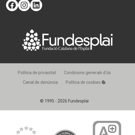
Facebook
Instagram
LinkedIn
Política de privacitat
Condicions generals d’ús
Canal de denúncia
Política de cookies
© 1995 - 2026 Fundesplai