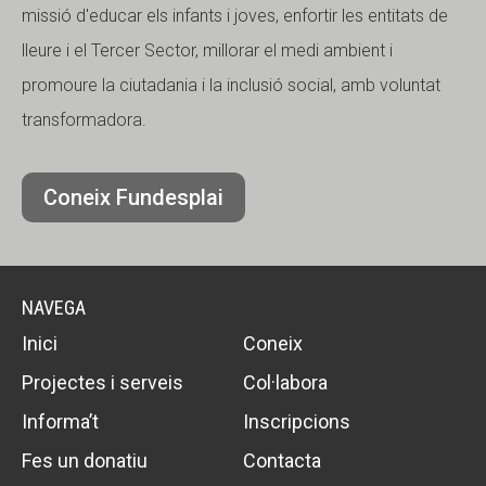
missió d'educar els infants i joves, enfortir les entitats de
lleure i el Tercer Sector, millorar el medi ambient i
promoure la ciutadania i la inclusió social, amb voluntat
transformadora.
Coneix Fundesplai
NAVEGA
Inici
Coneix
Projectes i serveis
Col·labora
Informa’t
Inscripcions
Fes un donatiu
Contacta