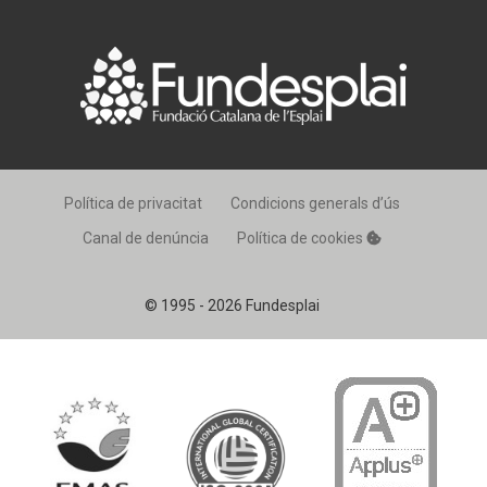
Política de privacitat
Condicions generals d’ús
Canal de denúncia
Política de cookies
© 1995 - 2026 Fundesplai