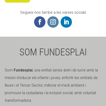
Segueix-nos també a les xarxes socials
SOM FUNDESPLAI
Som
Fundesplai
, una entitat sense ànim de lucre amb la
missió d'educar els infants i joves, enfortir les entitats de
lleure i el Tercer Sector, millorar el medi ambient i
promoure la ciutadania i la inclusió social, amb voluntat
transformadora.