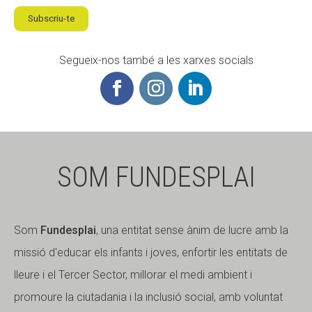
Subscriu-te
Segueix-nos també a les xarxes socials
SOM FUNDESPLAI
Som
Fundesplai
, una entitat sense ànim de lucre amb la
missió d'educar els infants i joves, enfortir les entitats de
lleure i el Tercer Sector, millorar el medi ambient i
promoure la ciutadania i la inclusió social, amb voluntat