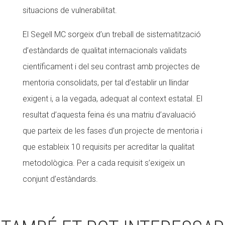
situacions de vulnerabilitat.
El Segell MC sorgeix d’un treball de sistematització
d’estàndards de qualitat internacionals validats
científicament i del seu contrast amb projectes de
mentoria consolidats, per tal d’establir un llindar
exigent i, a la vegada, adequat al context estatal. El
resultat d’aquesta feina és una matriu d’avaluació
que parteix de les fases d’un projecte de mentoria i
que estableix 10 requisits per acreditar la qualitat
metodològica. Per a cada requisit s’exigeix un
conjunt d’estàndards.