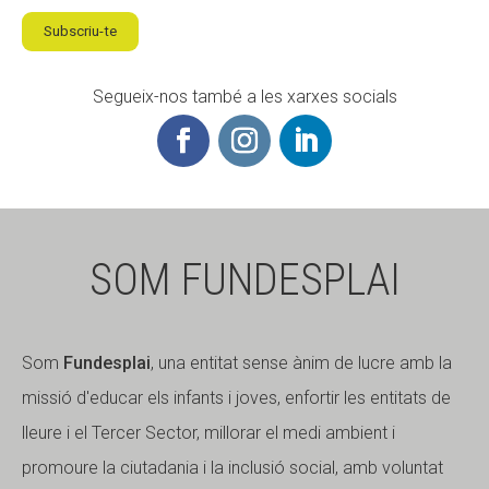
Subscriu-te
Segueix-nos també a les xarxes socials
SOM FUNDESPLAI
Som
Fundesplai
, una entitat sense ànim de lucre amb la
missió d'educar els infants i joves, enfortir les entitats de
lleure i el Tercer Sector, millorar el medi ambient i
promoure la ciutadania i la inclusió social, amb voluntat