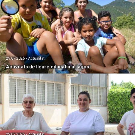
29.07.2026 • Actualitat
Activitats de lleure educatiu a l’agost
29.07.2026 • Actualitat