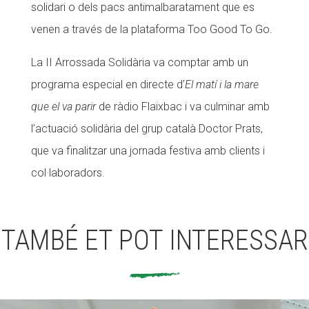
solidari o dels pacs antimalbaratament que es
venen a través de la plataforma Too Good To Go.
La II Arrossada Solidària va comptar amb un
programa especial en directe d’
El matí i la mare
que el va parir
de ràdio Flaixbac i va culminar amb
l’actuació solidària del grup català Doctor Prats,
que va finalitzar una jornada festiva amb clients i
col·laboradors.
TAMBÉ ET POT INTERESSAR