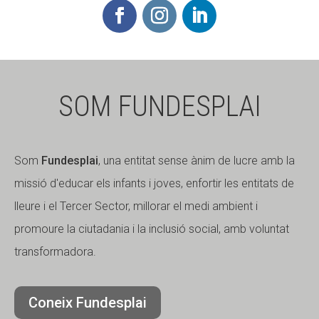
SOM FUNDESPLAI
Som
Fundesplai
, una entitat sense ànim de lucre amb la
missió d'educar els infants i joves, enfortir les entitats de
lleure i el Tercer Sector, millorar el medi ambient i
promoure la ciutadania i la inclusió social, amb voluntat
transformadora.
Coneix Fundesplai