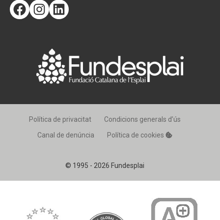
Facebook
Instagram
LinkedIn
Política de privacitat
Condicions generals d’ús
Canal de denúncia
Política de cookies
© 1995 - 2026 Fundesplai