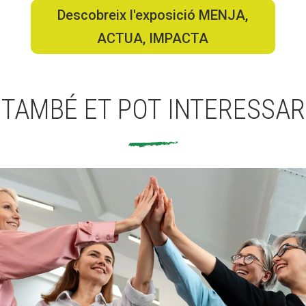
Descobreix l'exposició MENJA,
ACTUA, IMPACTA
TAMBÉ ET POT INTERESSAR