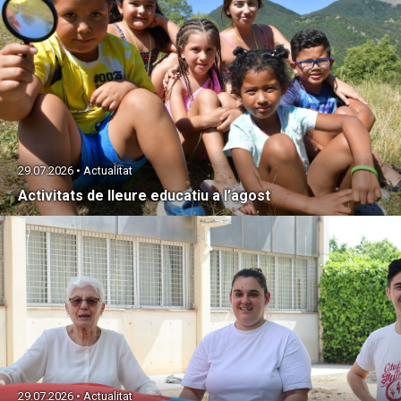
29.07.2026 • Actualitat
Activitats de lleure educatiu a l’agost
29.07.2026 • Actualitat