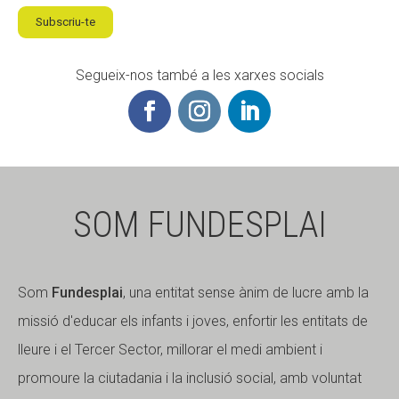
Subscriu-te
Segueix-nos també a les xarxes socials
SOM FUNDESPLAI
Som
Fundesplai
, una entitat sense ànim de lucre amb la
missió d'educar els infants i joves, enfortir les entitats de
lleure i el Tercer Sector, millorar el medi ambient i
promoure la ciutadania i la inclusió social, amb voluntat