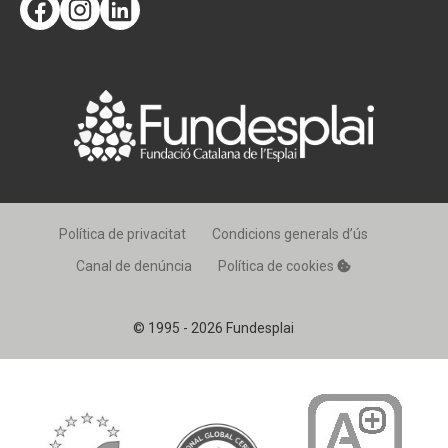
Facebook
Instagram
LinkedIn
Política de privacitat
Condicions generals d’ús
Canal de denúncia
Política de cookies
© 1995 - 2026 Fundesplai