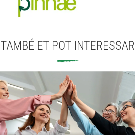
TAMBÉ ET POT INTERESSAR