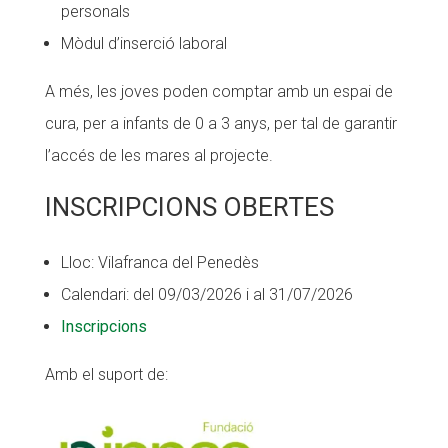
personals
Mòdul d’inserció laboral
A més, les joves poden comptar amb un espai de
cura, per a infants de 0 a 3 anys, per tal de garantir
l’accés de les mares al projecte.
INSCRIPCIONS OBERTES
Lloc: Vilafranca del Penedès
Calendari: del 09/03/2026 i al 31/07/2026
Inscripcions
Amb el suport de: