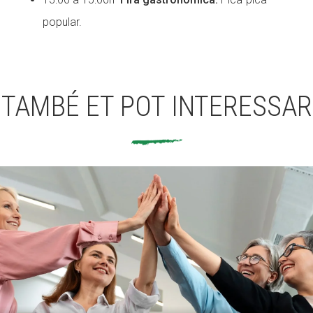
popular.
TAMBÉ ET POT INTERESSAR