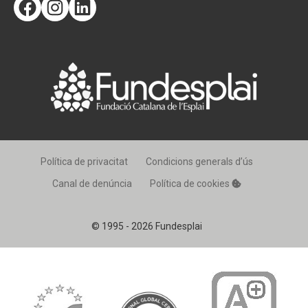
Facebook
Instagram
LinkedIn
Política de privacitat
Condicions generals d’ús
Canal de denúncia
Política de cookies
© 1995 - 2026 Fundesplai