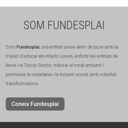
SOM FUNDESPLAI
Som
Fundesplai
, una entitat sense ànim de lucre amb la
missió d'educar els infants i joves, enfortir les entitats de
lleure i el Tercer Sector, millorar el medi ambient i
promoure la ciutadania i la inclusió social, amb voluntat
transformadora.
Coneix Fundesplai