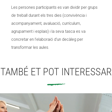
Les persones participants es van dividir per grups
de treball durant els tres dies (convivència i
acompanyament, avaluació, currículum,
agrupament i esplais) i la seva tasca es va
concretar en l’elaboraió d’un decàleg per
transformar les aules.
TAMBÉ ET POT INTERESSAR