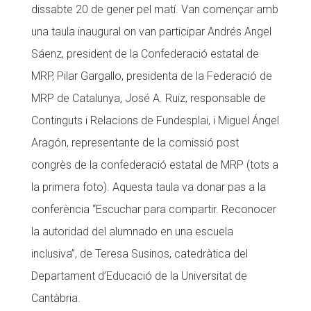
dissabte 20 de gener pel matí. Van començar amb
una taula inaugural on van participar Andrés Angel
Sáenz, president de la Confederació estatal de
MRP, Pilar Gargallo, presidenta de la Federació de
MRP de Catalunya, José A. Ruiz, responsable de
Continguts i Relacions de Fundesplai, i Miguel Ángel
Aragón, representante de la comissió post
congrès de la confederació estatal de MRP (tots a
la primera foto). Aquesta taula va donar pas a la
conferència “Escuchar para compartir. Reconocer
la autoridad del alumnado en una escuela
inclusiva”, de Teresa Susinos, catedràtica del
Departament d’Educació de la Universitat de
Cantàbria.