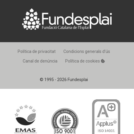
Política de privacitat
Condicions generals d’ús
Canal de denúncia
Política de cookies
© 1995 - 2026 Fundesplai