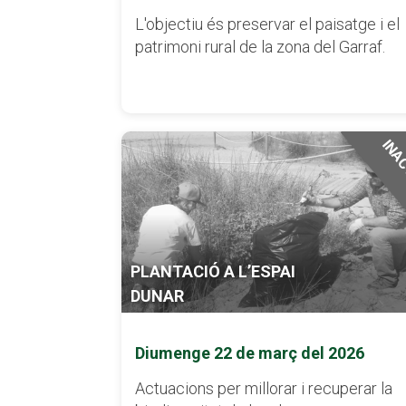
L'objectiu és preservar el paisatge i el
patrimoni rural de la zona del Garraf.
INA
PLANTACIÓ A L’ESPAI
DUNAR
Diumenge 22 de març del 2026
Actuacions per millorar i recuperar la