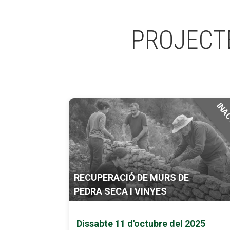
PROJECT
INA
RECUPERACIÓ DE MURS DE
PEDRA SECA I VINYES
Dissabte 11 d'octubre del 2025