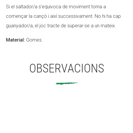
Si el saltador/a s’equivoca de moviment torna a
començar la cançó i així successivament. No hi ha cap
guanyador/a, el joc tracte de superar-se a un mateix.
Material:
Gomes.
OBSERVACIONS