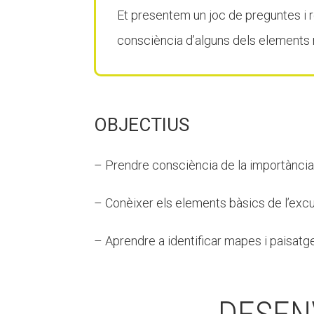
Et presentem un joc de preguntes i r
consciència d’alguns dels elements m
OBJECTIUS
– Prendre consciència de la importància 
– Conèixer els elements bàsics de l’exc
– Aprendre a identificar mapes i paisatge