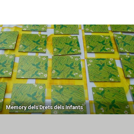
Memory dels Drets dels Infants