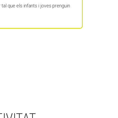
tal que els infants i joves prenguin