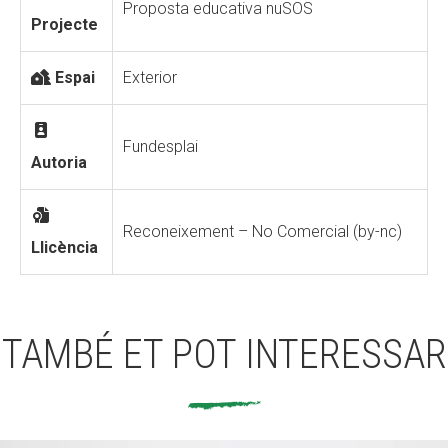
Proposta educativa nuSOS
Projecte
Espai
Exterior
Fundesplai
Autoria
Reconeixement – No Comercial (by-nc)
Llicència
TAMBÉ ET POT INTERESSAR