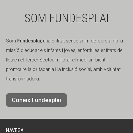
SOM FUNDESPLAI
Som
Fundesplai
, una entitat sense ànim de lucre amb la
missió d'educar els infants i joves, enfortir les entitats de
lleure i el Tercer Sector, millorar el medi ambient i
promoure la ciutadania i la inclusió social, amb voluntat
transformadora.
Coneix Fundesplai
NAVEGA