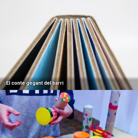
El conte gegant del barri