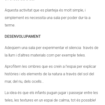
Aquesta activitat que es planteja és molt simple, i
simplement es necessita una sala per poder dur-la a
terme.
DESENVOLUPAMENT
Adeqüem una sala per experimentar el silencia través de
la llum i d’altres materials com per exemple teles.
Aprofitem les ombres que es creïn a l’espai per explicar
històries i els elements de la natura a través del sol del
mar, del riu, dels ocells…
La idea és que els infants puguin jugar i passejar entre les
teles, les textures en un espai de calma, tot és possible!