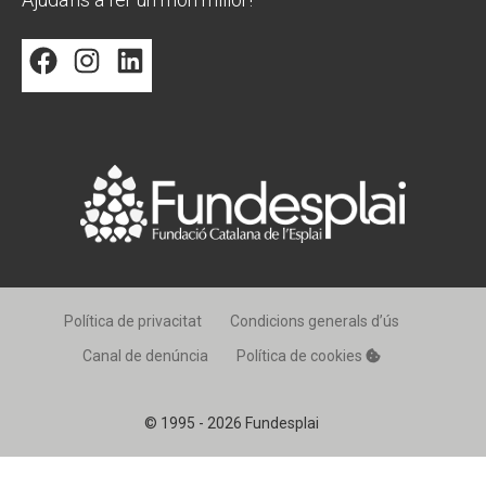
Facebook
Instagram
LinkedIn
Política de privacitat
Condicions generals d’ús
Canal de denúncia
Política de cookies
© 1995 - 2026 Fundesplai