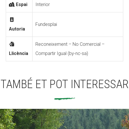
Espai
Interior
Fundesplai
Autoria
Reconeixement – No Comercial –
Llicència
Compartir Igual (by-nc-sa)
TAMBÉ ET POT INTERESSAR