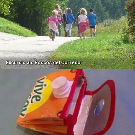
Excursió als Boscos del Corredor