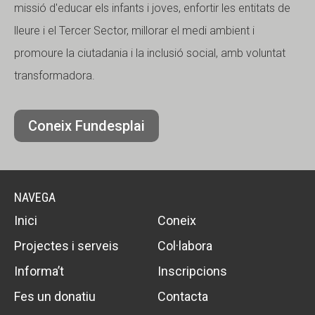
missió d'educar els infants i joves, enfortir les entitats de
lleure i el Tercer Sector, millorar el medi ambient i
promoure la ciutadania i la inclusió social, amb voluntat
transformadora.
Coneix Fundesplai
NAVEGA
Inici
Coneix
Projectes i serveis
Col·labora
Informa’t
Inscripcions
Fes un donatiu
Contacta