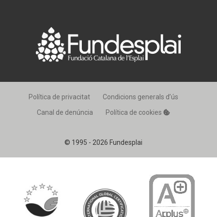
Política de privacitat
Condicions generals d’ús
Canal de denúncia
Política de cookies
© 1995 - 2026 Fundesplai