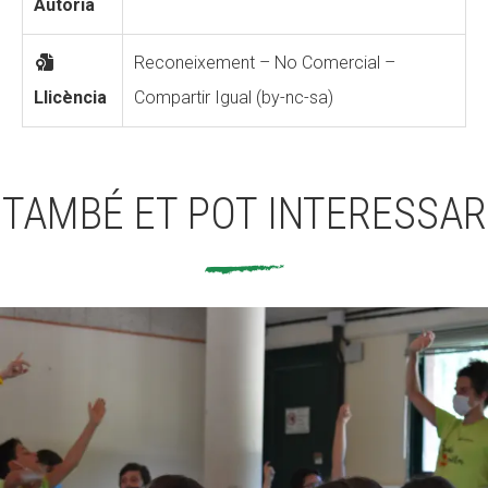
Autoria
Reconeixement – No Comercial –
Llicència
Compartir Igual (by-nc-sa)
TAMBÉ ET POT INTERESSAR