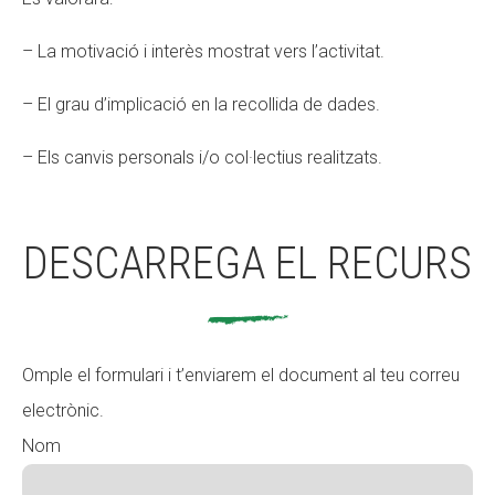
– La motivació i interès mostrat vers l’activitat.
– El grau d’implicació en la recollida de dades.
– Els canvis personals i/o col·lectius realitzats.
DESCARREGA EL RECURS
Omple el formulari i t’enviarem el document al teu correu
electrònic.
Nom