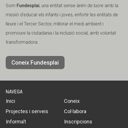
Som
Fundesplai
, una entitat sense ànim de lucre amb la
missió d'educar els infants i joves, enfortir les entitats de
lleure i el Tercer Sector, millorar el medi ambient i
promoure la ciutadania i la inclusió social, amb voluntat
transformadora.
Coneix Fundesplai
NAVEGA
Inici
Coneix
Projectes i serveis
Col·labora
Informa’t
Inscripcions