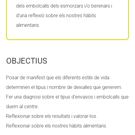
dels embolcalls dels esmorzars i/o berenars i
d’una reflexió sobre els nostres hàbits
alimentaris.
OBJECTIUS
Posar de manifest que els diferents estils de vida
determinen el tipus i nombre de deixalles que generem.
Fer una diagnosi sobre el tipus d’envasos i embolcalls que
duem al centre.
Reflexionar sobre els resultats i valorar-los.
Reflexionar sobre els nostres hàbits alimentaris.