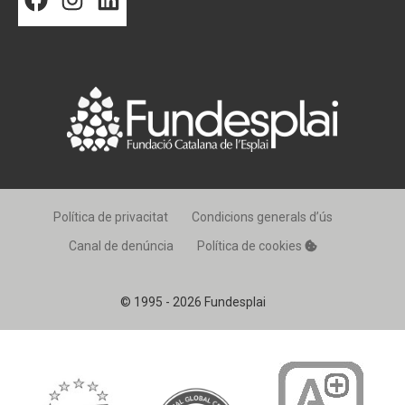
Política de privacitat
Condicions generals d’ús
Canal de denúncia
Política de cookies
© 1995 - 2026 Fundesplai