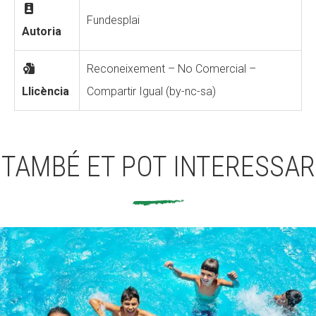
Fundesplai
Autoria
Reconeixement – No Comercial –
Llicència
Compartir Igual (by-nc-sa)
TAMBÉ ET POT INTERESSAR