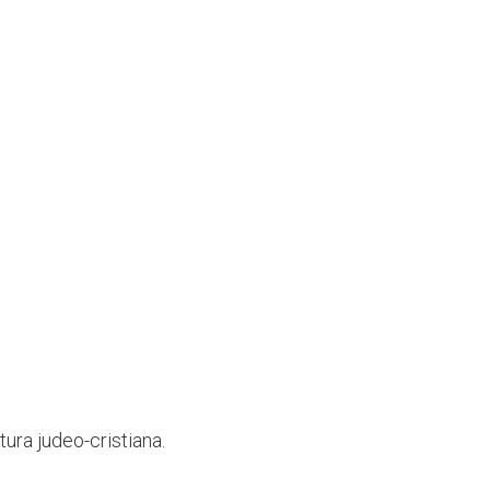
tura judeo-cristiana.