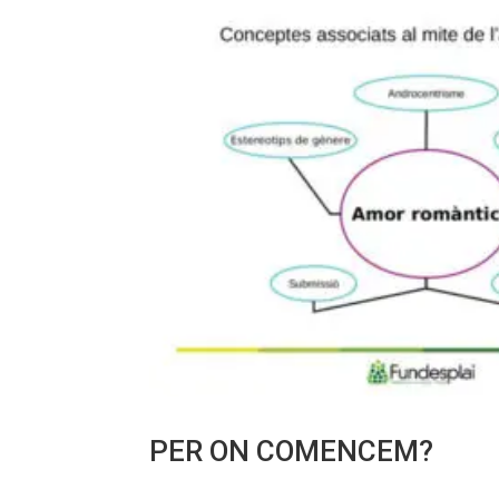
PER ON COMENCEM?