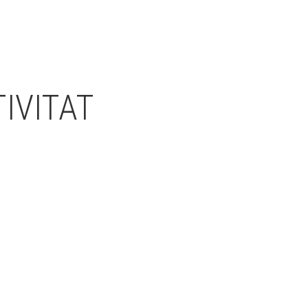
IVITAT