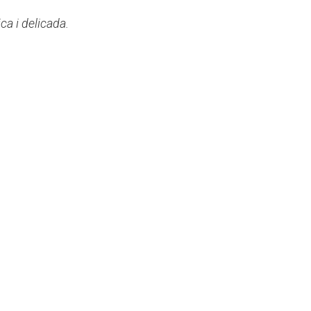
ca i delicada.