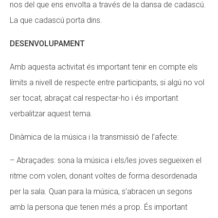
nos del que ens envolta a través de la dansa de cadascú.
La que cadascú porta dins.
DESENVOLUPAMENT
Amb aquesta activitat és important tenir en compte els
límits a nivell de respecte entre participants, si algú no vol
ser tocat, abraçat cal respectar-ho i és important
verbalitzar aquest tema.
Dinàmica de la música i la transmissió de l’afecte:
– Abraçades: sona la música i els/les joves segueixen el
ritme com volen, donant voltes de forma desordenada
per la sala. Quan para la música, s’abracen un segons
amb la persona que tenen més a prop. És important