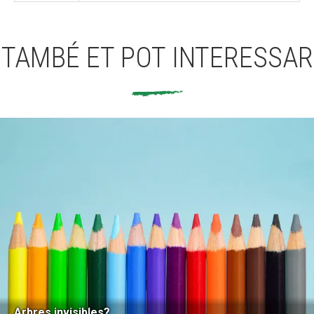
TAMBÉ ET POT INTERESSAR
Arbres invisibles?