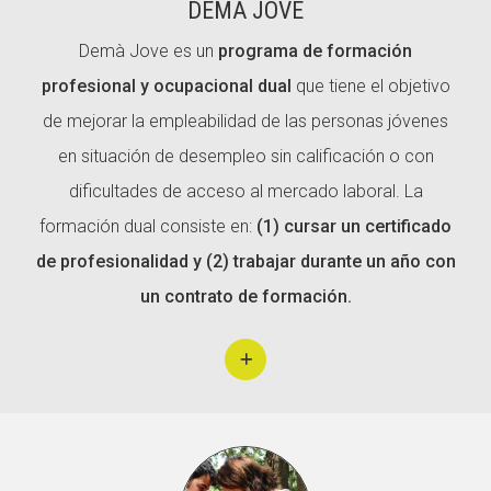
DEMÀ JOVE
Demà Jove es un
programa de formación
profesional y ocupacional dual
que tiene el objetivo
de mejorar la empleabilidad de las personas jóvenes
en situación de desempleo sin calificación o con
dificultades de acceso al mercado laboral. La
formación dual consiste en:
(1) cursar un certificado
de profesionalidad y (2) trabajar durante un año con
un contrato de formación.