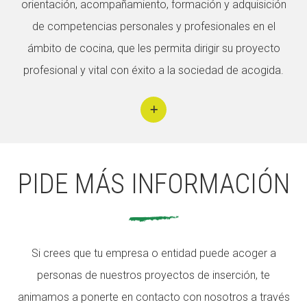
orientación, acompañamiento, formación y adquisición
de competencias personales y profesionales en el
ámbito de cocina, que les permita dirigir su proyecto
profesional y vital con éxito a la sociedad de acogida.
PIDE MÁS INFORMACIÓN
Si crees que tu empresa o entidad puede acoger a
personas de nuestros proyectos de inserción, te
animamos a ponerte en contacto con nosotros a través