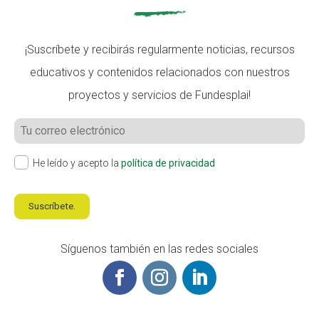
¡Suscríbete y recibirás regularmente noticias, recursos
educativos y contenidos relacionados con nuestros
proyectos y servicios de Fundesplai!
He leído y acepto la
política de privacidad
Suscríbete.
Síguenos también en las redes sociales