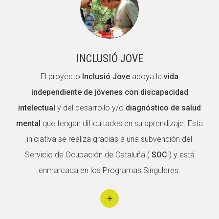
INCLUSIÓ JOVE
El proyecto
Inclusió Jove
apoya la
vida
independiente de jóvenes con discapacidad
intelectual
y del desarrollo y/o
diagnóstico de salud
mental
que tengan dificultades en su aprendizaje. Esta
iniciativa se realiza gracias a una subvención del
Servicio de Ocupación de Cataluña (
SOC
) y está
enmarcada en los Programas Singulares.