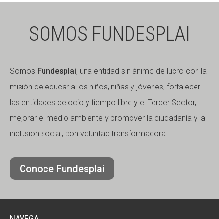
SOMOS FUNDESPLAI
Somos
Fundesplai
, una entidad sin ánimo de lucro con la
misión de educar a los niños, niñas y jóvenes, fortalecer
las entidades de ocio y tiempo libre y el Tercer Sector,
mejorar el medio ambiente y promover la ciudadanía y la
inclusión social, con voluntad transformadora.
Conoce Fundesplai
NAVEGA