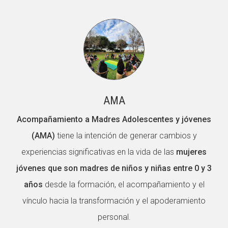
AMA
Acompañamiento a Madres Adolescentes
y jóvenes
(AMA)
tiene la intención de generar cambios y
experiencias significativas en la vida de las
mujeres
jóvenes que son madres de niños y niñas entre 0 y 3
años
desde la formación, el acompañamiento y el
vínculo hacia la transformación y el apoderamiento
personal.