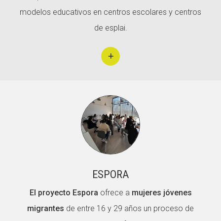
modelos educativos en centros escolares y centros
de esplai.
ESPORA
El proyecto Espora
ofrece a
mujeres jóvenes
migrantes
de entre 16 y 29 años un proceso de