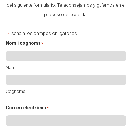
del siguiente formulario. Te aconsejamos y guíamos en el
proceso de acogida.
"
" señala los campos obligatorios
*
Nom i cognoms
*
Nom
Cognoms
Correu electrònic
*