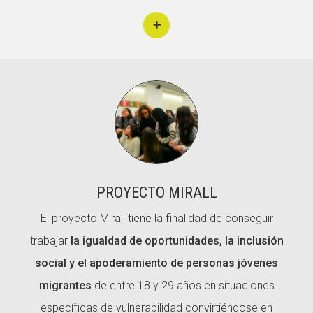
PROYECTO MIRALL
El proyecto Mirall tiene la finalidad de conseguir
trabajar
la igualdad de oportunidades, la inclusión
social y el apoderamiento de personas jóvenes
migrantes
de entre 18 y 29 años en situaciones
específicas de vulnerabilidad convirtiéndose en