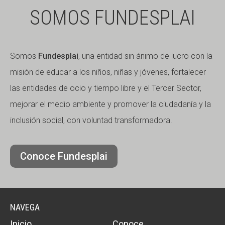
SOMOS FUNDESPLAI
Somos
Fundesplai
, una entidad sin ánimo de lucro con la
misión de educar a los niños, niñas y jóvenes, fortalecer
las entidades de ocio y tiempo libre y el Tercer Sector,
mejorar el medio ambiente y promover la ciudadanía y la
inclusión social, con voluntad transformadora.
Conoce Fundesplai
NAVEGA
Inicio
Conoce