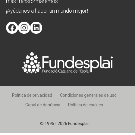
más transformaremos.
¡Ayúdanos a hacer un mundo mejor!
Facebook
Instagram
LinkedIn
Política de privacidad
Condiciones generales de uso
Canal de denúncia
Política de cookies
© 1995 - 2026 Fundesplai