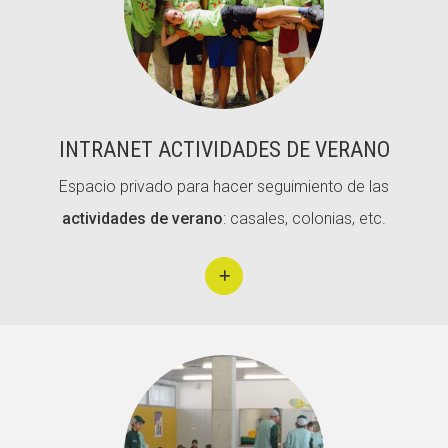
ACCIÓ SOCIAL I JOVES
INTRANET ACTIVIDADES DE VERANO
ESPLAIS
Espacio privado para hacer seguimiento de las
actividades de verano
: casales, colonias, etc.
SUPORT TERCER SECTOR