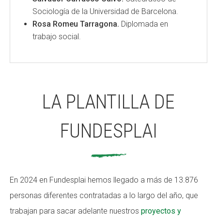
Sociología de la Universidad de Barcelona.
Rosa Romeu Tarragona.
Diplomada en
trabajo social.
LA PLANTILLA DE
FUNDESPLAI
En 2024 en Fundesplai hemos llegado a más de 13.876
personas diferentes contratadas a lo largo del año, que
trabajan para sacar adelante nuestros
proyectos y