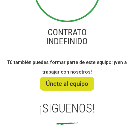
CONTRATO
INDEFINIDO
Tú también puedes formar parte de este equipo: ¡ven a
trabajar con nosotros!
Únete al equipo
¡SIGUENOS!