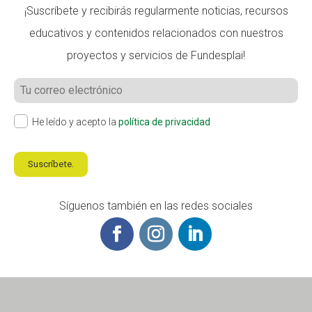
¡Suscríbete y recibirás regularmente noticias, recursos
educativos y contenidos relacionados con nuestros
proyectos y servicios de Fundesplai!
He leído y acepto la
política de privacidad
Suscríbete.
Síguenos también en las redes sociales