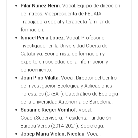
Pilar Núñez Nerín.
Vocal. Equipo de dirección
de Intress. Vicepresidenta de FEDAIA.
Trabajadora social y terapeuta familiar de
formación.
Ismael Peña López.
Vocal. Profesor e
investigador en la Universidad Oberta de
Catalunya. Economista de formación y
experto en sociedad de la información y
conocimiento.
Joan Pino Vilalta.
Vocal. Director del Centro
de Investigación Ecológica y Aplicaciones
Forestales (CREAF). Catedrático de Ecología
de la Universidad Autónoma de Barcelona.
Susanne Rieger Vomhof.
Vocal.
Coach.Supervisora. Presidenta Fundación
Europa Verds (2014-2021). Socióloga.
Josep Maria Violant Nicolau.
Vocal.