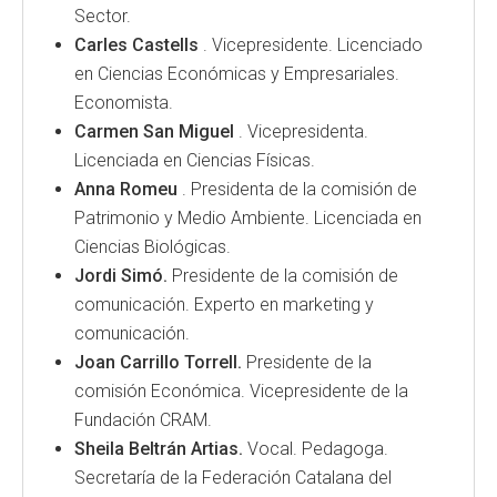
Sector.
Carles Castells
. Vicepresidente. Licenciado
en Ciencias Económicas y Empresariales.
Economista.
Carmen San Miguel
. Vicepresidenta.
Licenciada en Ciencias Físicas.
Anna Romeu
. Presidenta de la comisión de
Patrimonio y Medio Ambiente. Licenciada en
Ciencias Biológicas.
Jordi Simó.
Presidente de la comisión de
comunicación. Experto en marketing y
comunicación.
Joan Carrillo Torrell.
Presidente de la
comisión Económica. Vicepresidente de la
Fundación CRAM.
Sheila Beltrán Artias.
Vocal. Pedagoga.
Secretaría de la Federación Catalana del