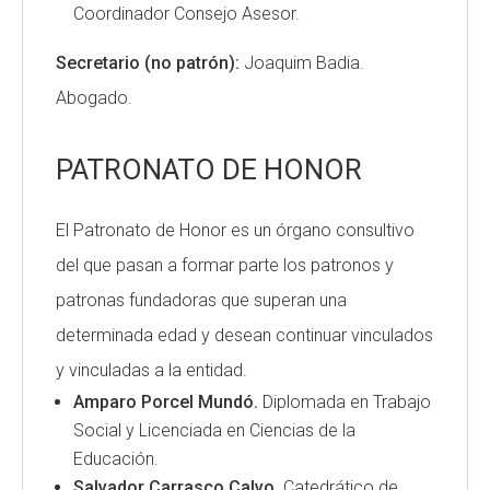
Coordinador Consejo Asesor.
Secretario (no patrón):
Joaquim Badia.
Abogado.
PATRONATO DE HONOR
El Patronato de Honor es un órgano consultivo
del que pasan a formar parte los patronos y
patronas fundadoras que superan una
determinada edad y desean continuar vinculados
y vinculadas a la entidad.
Amparo Porcel Mundó.
Diplomada en Trabajo
Social y Licenciada en Ciencias de la
Educación.
Salvador Carrasco Calvo.
Catedrático de