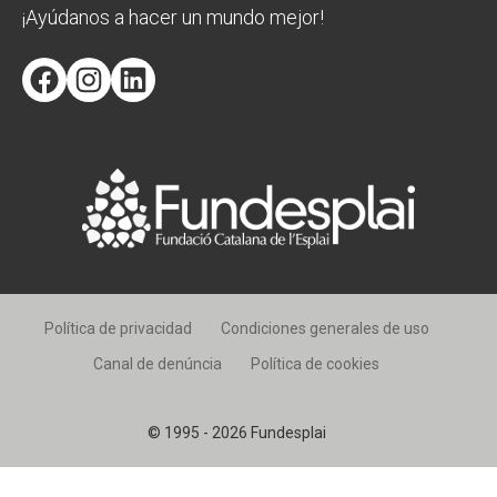
¡Ayúdanos a hacer un mundo mejor!
Facebook
Instagram
LinkedIn
Política de privacidad
Condiciones generales de uso
Canal de denúncia
Política de cookies
© 1995 - 2026 Fundesplai