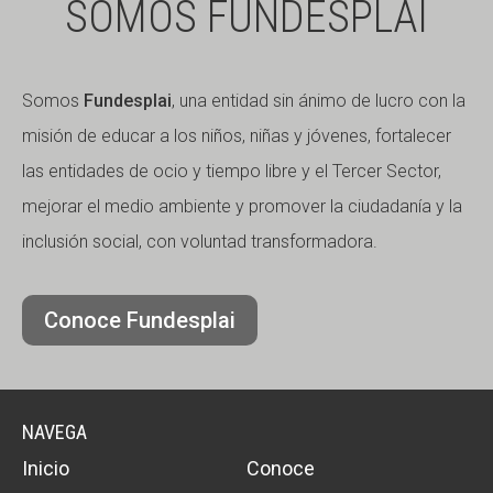
SOMOS FUNDESPLAI
Somos
Fundesplai
, una entidad sin ánimo de lucro con la
misión de educar a los niños, niñas y jóvenes, fortalecer
las entidades de ocio y tiempo libre y el Tercer Sector,
mejorar el medio ambiente y promover la ciudadanía y la
inclusión social, con voluntad transformadora.
Conoce Fundesplai
NAVEGA
Inicio
Conoce