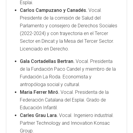
Esplai.
Carlos Campuzano y Canadés.
Vocal.
Presidente de la comisión de Salud del
Parlamento y consejero de Derechos Sociales
(2022-2024) y con trayectoria en el Tercer
Sector en Dincat y la Mesa del Tercer Sector.
Licenciado en Derecho.
Gala Cortadellas Bertran.
Vocal. Presidenta
de la Fundación Paco Candel y miembro de la
Fundación La Roda. Economista y
antropóloga social y cultural.
Maria Ferrer Miró.
Vocal. Presidenta de la
Federación Catalana del Esplai. Grado de
Educación Infantil.
Carles Grau Lara.
Vocal. Ingeniero industrial.
Partner Technology and Innovation Konsac
Group.