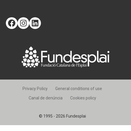
Facebook
Instagram
LinkedIn
Privacy Policy
General conditions of use
Canal de denúncia
Cookies policy
© 1995 - 2026 Fundesplai