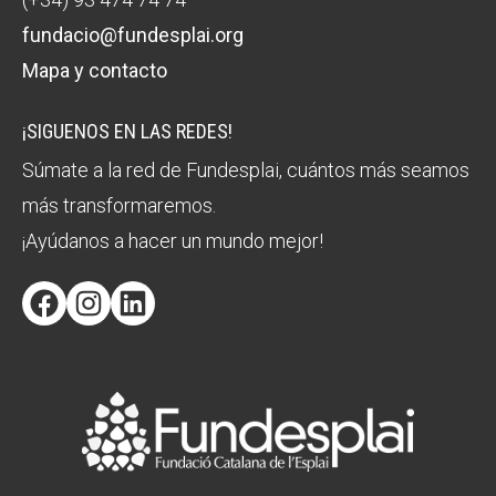
fundacio@fundesplai.org
Mapa y contacto
¡SIGUENOS EN LAS REDES!
Súmate a la red de Fundesplai, cuántos más seamos
más transformaremos.
¡Ayúdanos a hacer un mundo mejor!
Facebook
Instagram
LinkedIn