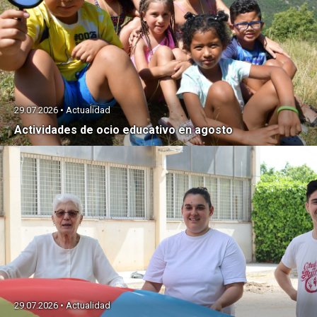
29.07.2026 • Actualidad
Actividades de ocio educativo en agosto
29.07.2026 • Actualidad