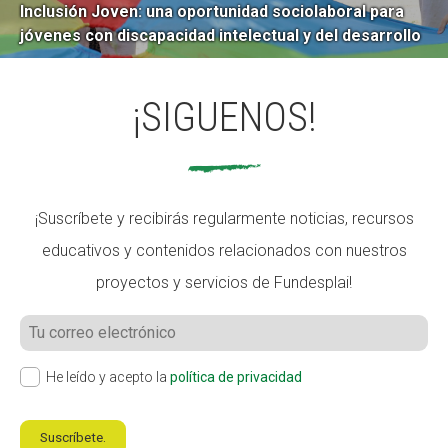
Inclusión Joven: una oportunidad sociolaboral para
jóvenes con discapacidad intelectual y del desarrollo
¡SIGUENOS!
¡Suscríbete y recibirás regularmente noticias, recursos
educativos y contenidos relacionados con nuestros
proyectos y servicios de Fundesplai!
He leído y acepto la
política de privacidad
Suscríbete.