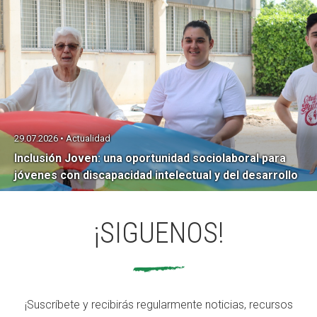
29.07.2026 • Actualidad
Inclusión Joven: una oportunidad sociolaboral para
jóvenes con discapacidad intelectual y del desarrollo
¡SIGUENOS!
¡Suscríbete y recibirás regularmente noticias, recursos