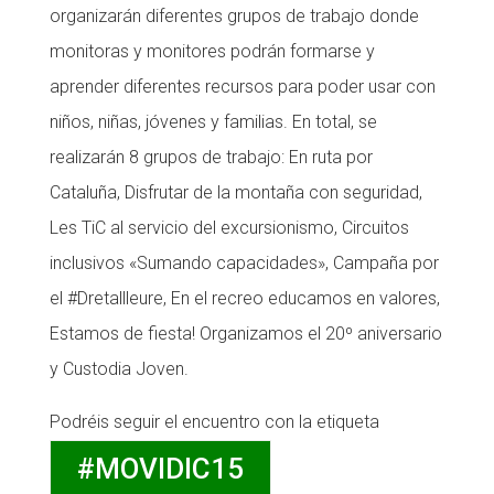
organizarán diferentes grupos de trabajo donde
monitoras y monitores podrán formarse y
aprender diferentes recursos para poder usar con
niños, niñas, jóvenes y familias. En total, se
realizarán 8 grupos de trabajo: En ruta por
Cataluña, Disfrutar de la montaña con seguridad,
Les TiC al servicio del excursionismo, Circuitos
inclusivos «Sumando capacidades», Campaña por
el #Dretallleure, En el recreo educamos en valores,
Estamos de fiesta! Organizamos el 20º aniversario
y Custodia Joven.
Podréis seguir el encuentro con la etiqueta
#MOVIDIC15