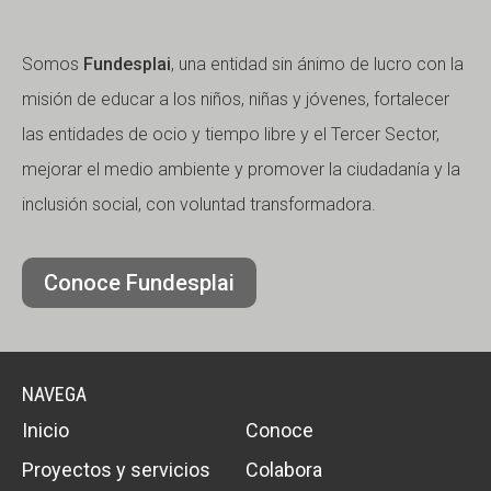
Somos
Fundesplai
, una entidad sin ánimo de lucro con la
misión de educar a los niños, niñas y jóvenes, fortalecer
las entidades de ocio y tiempo libre y el Tercer Sector,
mejorar el medio ambiente y promover la ciudadanía y la
inclusión social, con voluntad transformadora.
Conoce Fundesplai
NAVEGA
Inicio
Conoce
Proyectos y servicios
Colabora