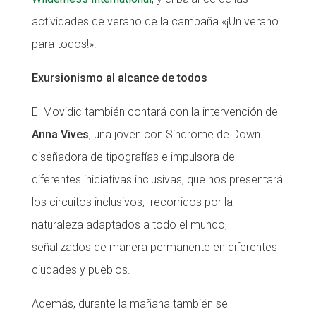
actividades de verano de la campaña «¡Un verano
para todos!».
Exursionismo al alcance de todos
El Movidic también contará con la intervención de
Anna Vives
, una joven con Síndrome de Down
diseñadora de tipografías e impulsora de
diferentes iniciativas inclusivas, que nos presentará
los circuitos inclusivos, recorridos por la
naturaleza adaptados a todo el mundo,
señalizados de manera permanente en diferentes
ciudades y pueblos.
Además, durante la mañana también se