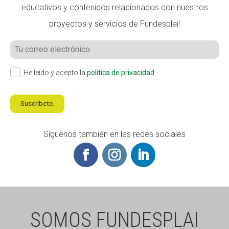
educativos y contenidos relacionados con nuestros
proyectos y servicios de Fundesplai!
He leído y acepto la
política de privacidad
Suscríbete.
Síguenos también en las redes sociales
SOMOS FUNDESPLAI