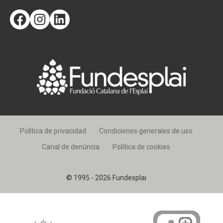
Facebook
Instagram
LinkedIn
Política de privacidad
Condiciones generales de uso
Canal de denúncia
Política de cookies
© 1995 - 2026 Fundesplai