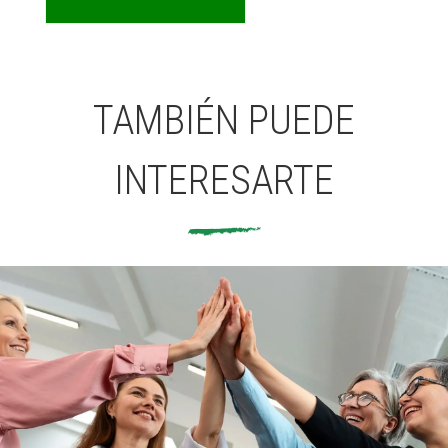
TAMBIÉN PUEDE
INTERESARTE